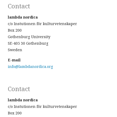
Contact
lambda nordica
c/o Instutionen för kulturvetenskaper
Box 200
Gothenburg University
SE-405 30 Gothenburg
Sweden
E-mail
info@lambdanordica.org
Contact
lambda nordica
c/o Instutionen för kulturvetenskaper
Box 200