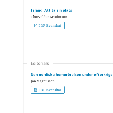
Island: Att ta sin plats
Thorvaldur Kristinsson
PDF (Svenska)
Editorials
Den nordiska homorörelsen under efterkrigs
Jan Magnusson
PDF (Svenska)