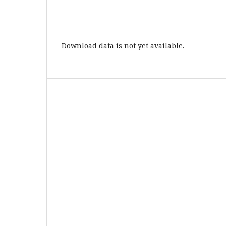
Download data is not yet available.