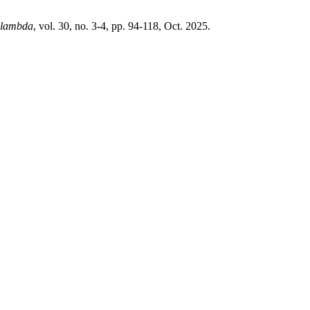
lambda
, vol. 30, no. 3-4, pp. 94-118, Oct. 2025.