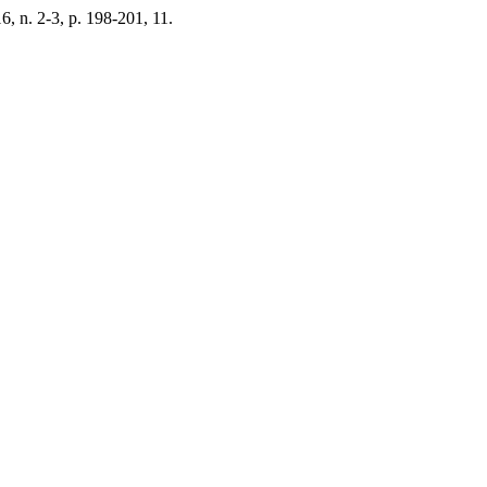
 16, n. 2-3, p. 198-201, 11.