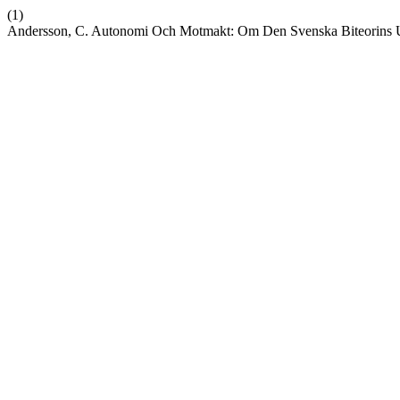
(1)
Andersson, C. Autonomi Och Motmakt: Om Den Svenska Biteorins 