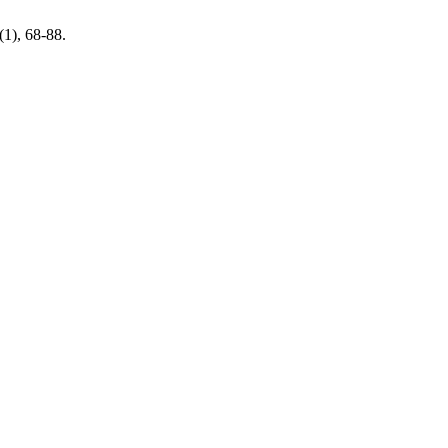
 (1), 68-88.