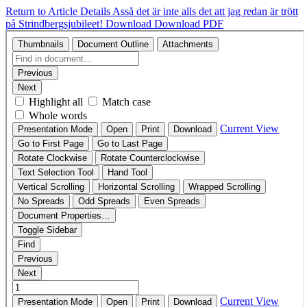
Return to Article Details
Asså det är inte alls det att jag redan är trött
på Strindbergsjubileet!
Download
Download PDF