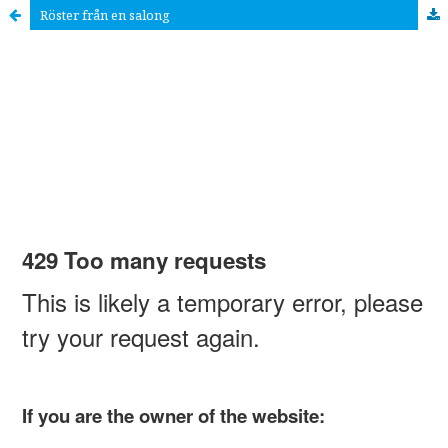
Röster från en salong